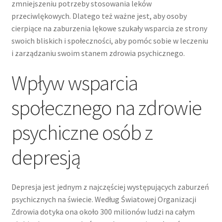
zmniejszeniu potrzeby stosowania leków
przeciwlękowych. Dlatego też ważne jest, aby osoby
cierpiące na zaburzenia lękowe szukały wsparcia ze strony
swoich bliskich i społeczności, aby pomóc sobie w leczeniu
i zarządzaniu swoim stanem zdrowia psychicznego.
Wpływ wsparcia
społecznego na zdrowie
psychiczne osób z
depresją
Depresja jest jednym z najczęściej występujących zaburzeń
psychicznych na świecie. Według Światowej Organizacji
Zdrowia dotyka ona około 300 milionów ludzi na całym