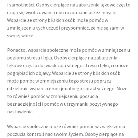
i samotności. Osoby cierpiące na zaburzenia lękowe często
czują się wyobcowane i niezrozumiane przez innych.
Wsparcie ze strony bliskich osób może pomóc w
zmniejszeniu tych uczuć i przypomnieć, że nie są sami w
swojej walce.
Ponadto, wsparcie społeczne może pomóc w zmniejszeniu
poziomu stresu i lęku. Osoby cierpiące na zaburzenia
lękowe często doświadczają silnego stresu i lęku, co może
pogłębiać ich objawy. Wsparcie ze strony bliskich osób
może pomóc w zmniejszeniu tego stresu poprzez
udzielanie wsparcia emocjonalnego i praktycznego. Może
to również pomóc w zmniejszeniu poczucia
beznadziejności i pomóc w utrzymaniu pozytywnego
nastawienia.
Wsparcie społeczne może również pomóc w zwiększeniu
poczucia kontroli nad swoim życiem. Osoby cierpiące na