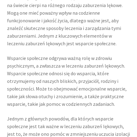
na świecie cierpi na różnego rodzaju zaburzenia lękowe.
Mogą one mieć poważny wpływ na codzienne
funkcjonowanie i jakość życia, dlatego ważne jest, aby
znaleźć skuteczne sposoby leczenia i zarządzania tymi
zaburzeniami. Jednym z kluczowych elementów w
leczeniu zaburzeń lękowych jest wsparcie społeczne.
Wsparcie społeczne odgrywa ważną rolę w zdrowiu
psychicznym, a zwłaszcza w leczeniu zaburzeń lękowych.
Wsparcie społeczne odnosi się do wsparcia, które
otrzymujemy od naszych bliskich, przyjaciół, rodziny i
społeczności. Może to obejmować emocjonalne wsparcie,
takie jak słowa otuchy i zrozumienie, a także praktyczne
wsparcie, takie jak pomoc w codziennych zadaniach.
Jednym z głównych powodów, dla których wsparcie
społeczne jest tak ważne w leczeniu zaburzeń lękowych,
jest to, że może ono pomóc w zmniejszeniu uczucia izolacji