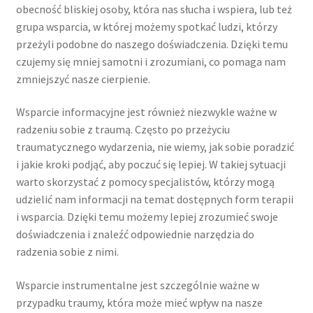
obecność bliskiej osoby, która nas słucha i wspiera, lub też
grupa wsparcia, w której możemy spotkać ludzi, którzy
przeżyli podobne do naszego doświadczenia. Dzięki temu
czujemy się mniej samotni i zrozumiani, co pomaga nam
zmniejszyć nasze cierpienie.
Wsparcie informacyjne jest również niezwykle ważne w
radzeniu sobie z traumą. Często po przeżyciu
traumatycznego wydarzenia, nie wiemy, jak sobie poradzić
i jakie kroki podjąć, aby poczuć się lepiej. W takiej sytuacji
warto skorzystać z pomocy specjalistów, którzy mogą
udzielić nam informacji na temat dostępnych form terapii
i wsparcia. Dzięki temu możemy lepiej zrozumieć swoje
doświadczenia i znaleźć odpowiednie narzędzia do
radzenia sobie z nimi.
Wsparcie instrumentalne jest szczególnie ważne w
przypadku traumy, która może mieć wpływ na nasze