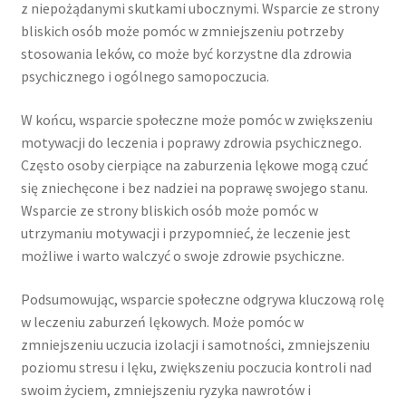
z niepożądanymi skutkami ubocznymi. Wsparcie ze strony
bliskich osób może pomóc w zmniejszeniu potrzeby
stosowania leków, co może być korzystne dla zdrowia
psychicznego i ogólnego samopoczucia.
W końcu, wsparcie społeczne może pomóc w zwiększeniu
motywacji do leczenia i poprawy zdrowia psychicznego.
Często osoby cierpiące na zaburzenia lękowe mogą czuć
się zniechęcone i bez nadziei na poprawę swojego stanu.
Wsparcie ze strony bliskich osób może pomóc w
utrzymaniu motywacji i przypomnieć, że leczenie jest
możliwe i warto walczyć o swoje zdrowie psychiczne.
Podsumowując, wsparcie społeczne odgrywa kluczową rolę
w leczeniu zaburzeń lękowych. Może pomóc w
zmniejszeniu uczucia izolacji i samotności, zmniejszeniu
poziomu stresu i lęku, zwiększeniu poczucia kontroli nad
swoim życiem, zmniejszeniu ryzyka nawrotów i