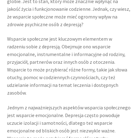
globie. Jest to stan, który może znacznie wpłynąć na
jakość życia i funkcjonowanie codzienne. Jednak, czy wiesz,
że wsparcie społeczne może mieć ogromny wpływ na
zdrowie psychiczne osób z depresją?
Wsparcie społeczne jest kluczowym elementem w
radzeniu sobie z depresją. Obejmuje ono wsparcie
emocjonalne, instrumentalne i informacyjne od rodziny,
przyjaciół, partnerów oraz innych osób z otoczenia.
Wsparcie to może przybierać różne formy, takie jak słowa
otuchy, pomoc w codziennych czynnościach, czy też
udzielanie informacji na temat leczenia i dostępnych
zasobów.
Jednym z najważniejszych aspektów wsparcia społecznego
jest wsparcie emocjonalne. Depresja często powoduje
uczucie izolacji i samotności, dlatego też wsparcie
emocjonalne od bliskich osób jest niezwykle ważne.