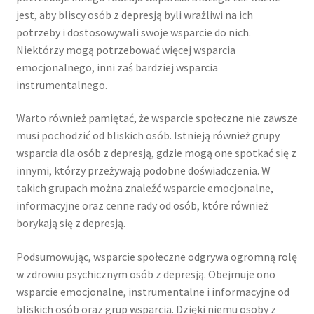
jest, aby bliscy osób z depresją byli wrażliwi na ich
potrzeby i dostosowywali swoje wsparcie do nich.
Niektórzy mogą potrzebować więcej wsparcia
emocjonalnego, inni zaś bardziej wsparcia
instrumentalnego.
Warto również pamiętać, że wsparcie społeczne nie zawsze
musi pochodzić od bliskich osób. Istnieją również grupy
wsparcia dla osób z depresją, gdzie mogą one spotkać się z
innymi, którzy przeżywają podobne doświadczenia. W
takich grupach można znaleźć wsparcie emocjonalne,
informacyjne oraz cenne rady od osób, które również
borykają się z depresją.
Podsumowując, wsparcie społeczne odgrywa ogromną rolę
w zdrowiu psychicznym osób z depresją. Obejmuje ono
wsparcie emocjonalne, instrumentalne i informacyjne od
bliskich osób oraz grup wsparcia. Dzięki niemu osoby z