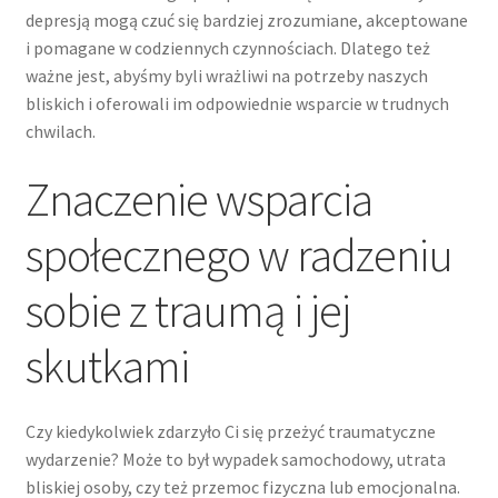
depresją mogą czuć się bardziej zrozumiane, akceptowane
i pomagane w codziennych czynnościach. Dlatego też
ważne jest, abyśmy byli wrażliwi na potrzeby naszych
bliskich i oferowali im odpowiednie wsparcie w trudnych
chwilach.
Znaczenie wsparcia
społecznego w radzeniu
sobie z traumą i jej
skutkami
Czy kiedykolwiek zdarzyło Ci się przeżyć traumatyczne
wydarzenie? Może to był wypadek samochodowy, utrata
bliskiej osoby, czy też przemoc fizyczna lub emocjonalna.