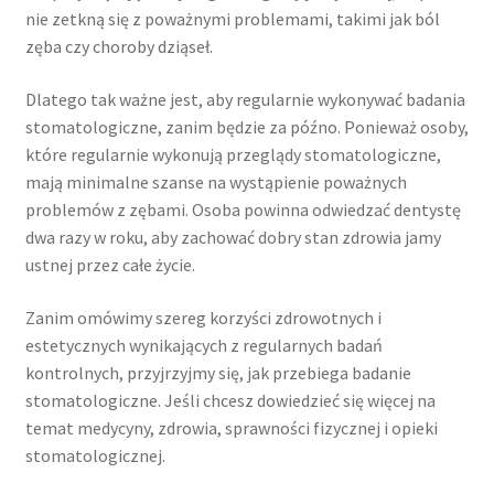
nie zetkną się z poważnymi problemami, takimi jak ból
zęba czy choroby dziąseł.
Dlatego tak ważne jest, aby regularnie wykonywać badania
stomatologiczne, zanim będzie za późno. Ponieważ osoby,
które regularnie wykonują przeglądy stomatologiczne,
mają minimalne szanse na wystąpienie poważnych
problemów z zębami. Osoba powinna odwiedzać dentystę
dwa razy w roku, aby zachować dobry stan zdrowia jamy
ustnej przez całe życie.
Zanim omówimy szereg korzyści zdrowotnych i
estetycznych wynikających z regularnych badań
kontrolnych, przyjrzyjmy się, jak przebiega badanie
stomatologiczne. Jeśli chcesz dowiedzieć się więcej na
temat medycyny, zdrowia, sprawności fizycznej i opieki
stomatologicznej.