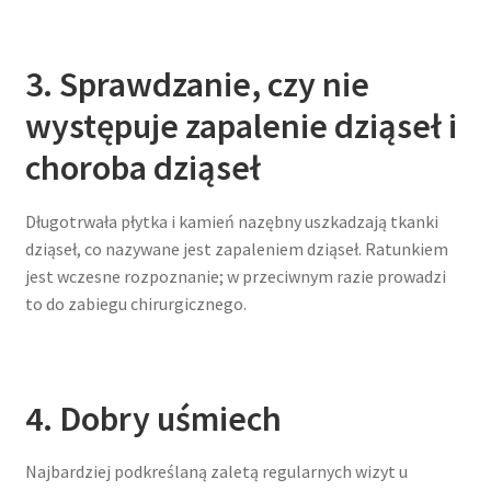
3. Sprawdzanie, czy nie
występuje zapalenie dziąseł i
choroba dziąseł
Długotrwała płytka i kamień nazębny uszkadzają tkanki
dziąseł, co nazywane jest zapaleniem dziąseł. Ratunkiem
jest wczesne rozpoznanie; w przeciwnym razie prowadzi
to do zabiegu chirurgicznego.
4. Dobry uśmiech
Najbardziej podkreślaną zaletą regularnych wizyt u