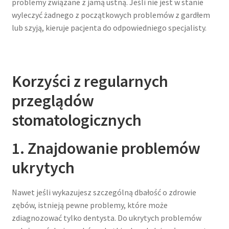
problemy związane z jamą ustną. Jeśli nie jest w stanie
wyleczyć żadnego z początkowych problemów z gardłem
lub szyją, kieruje pacjenta do odpowiedniego specjalisty.
Korzyści z regularnych
przeglądów
stomatologicznych
1. Znajdowanie problemów
ukrytych
Nawet jeśli wykazujesz szczególną dbałość o zdrowie
zębów, istnieją pewne problemy, które może
zdiagnozować tylko dentysta. Do ukrytych problemów