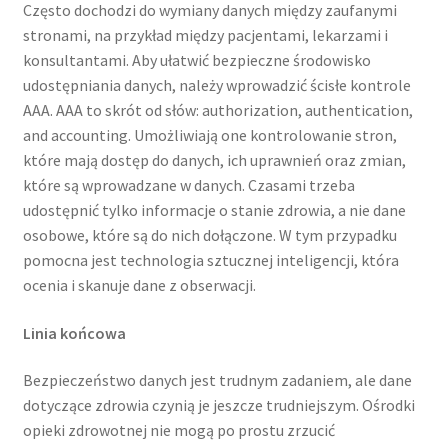
Często dochodzi do wymiany danych między zaufanymi
stronami, na przykład między pacjentami, lekarzami i
konsultantami. Aby ułatwić bezpieczne środowisko
udostępniania danych, należy wprowadzić ścisłe kontrole
AAA. AAA to skrót od słów: authorization, authentication,
and accounting. Umożliwiają one kontrolowanie stron,
które mają dostęp do danych, ich uprawnień oraz zmian,
które są wprowadzane w danych. Czasami trzeba
udostępnić tylko informacje o stanie zdrowia, a nie dane
osobowe, które są do nich dołączone. W tym przypadku
pomocna jest technologia sztucznej inteligencji, która
ocenia i skanuje dane z obserwacji.
Linia końcowa
Bezpieczeństwo danych jest trudnym zadaniem, ale dane
dotyczące zdrowia czynią je jeszcze trudniejszym. Ośrodki
opieki zdrowotnej nie mogą po prostu zrzucić