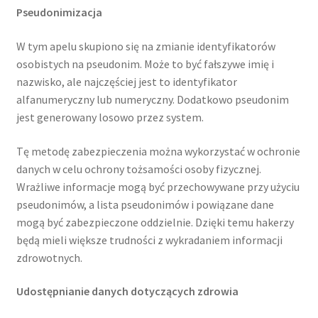
Pseudonimizacja
W tym apelu skupiono się na zmianie identyfikatorów
osobistych na pseudonim. Może to być fałszywe imię i
nazwisko, ale najczęściej jest to identyfikator
alfanumeryczny lub numeryczny. Dodatkowo pseudonim
jest generowany losowo przez system.
Tę metodę zabezpieczenia można wykorzystać w ochronie
danych w celu ochrony tożsamości osoby fizycznej.
Wrażliwe informacje mogą być przechowywane przy użyciu
pseudonimów, a lista pseudonimów i powiązane dane
mogą być zabezpieczone oddzielnie. Dzięki temu hakerzy
będą mieli większe trudności z wykradaniem informacji
zdrowotnych.
Udostępnianie danych dotyczących zdrowia