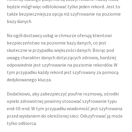
będzie mógł więc odblokować tylko jeden rekord. Jest to
także bezpieczniejsza opcja niż szyfrowanie na poziomie
bazy danych.
Na ogół dostawcy usług w chmurze oferują klientowi
bezpieczeństwo na poziomie bazy danych, co jest
skuteczne w przypadku większości danych. Biorąc pod
uwagę charakter danych dotyczących zdrowia, bardziej
odpowiednie jest szyfrowanie na poziomie rekordów. W
tym przypadku każdy rekord jest szyfrowany za pomocą
dedykowanego klucza.
Dodatkowo, aby zabezpieczyć poufne rozmowy, ośrodki
opieki zdrowotnej powinny stosować szyfrowanie typu
end-t0-end. W tym przypadku wiadomość jest szyfrowana
przed wysłaniem do określonej sieci. Odszyfrować ją może
tylko odbiorca.