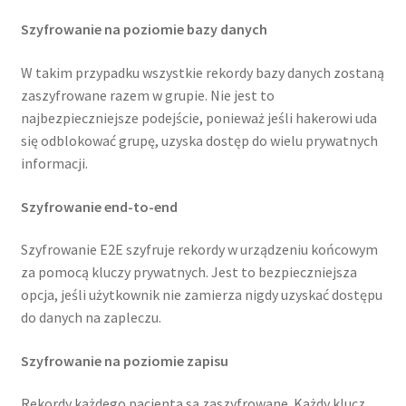
Szyfrowanie na poziomie bazy danych
W takim przypadku wszystkie rekordy bazy danych zostaną
zaszyfrowane razem w grupie. Nie jest to
najbezpieczniejsze podejście, ponieważ jeśli hakerowi uda
się odblokować grupę, uzyska dostęp do wielu prywatnych
informacji.
Szyfrowanie end-to-end
Szyfrowanie E2E szyfruje rekordy w urządzeniu końcowym
za pomocą kluczy prywatnych. Jest to bezpieczniejsza
opcja, jeśli użytkownik nie zamierza nigdy uzyskać dostępu
do danych na zapleczu.
Szyfrowanie na poziomie zapisu
Rekordy każdego pacjenta są zaszyfrowane. Każdy klucz