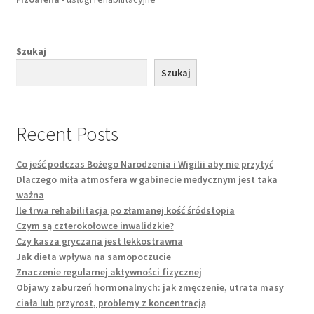
Szukaj
Szukaj
Recent Posts
Co jeść podczas Bożego Narodzenia i Wigilii aby nie przytyć
Dlaczego miła atmosfera w gabinecie medycznym jest taka
ważna
Ile trwa rehabilitacja po złamanej kość śródstopia
Czym są czterokołowce inwalidzkie?
Czy kasza gryczana jest lekkostrawna
Jak dieta wpływa na samopoczucie
Znaczenie regularnej aktywności fizycznej
Objawy zaburzeń hormonalnych: jak zmęczenie, utrata masy
ciała lub przyrost, problemy z koncentracją