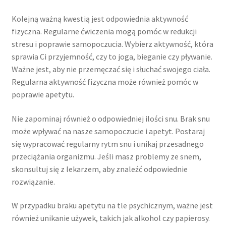
Kolejną ważną kwestią jest odpowiednia aktywność
fizyczna. Regularne ćwiczenia mogą pomóc w redukcji
stresu i poprawie samopoczucia. Wybierz aktywność, która
sprawia Ci przyjemność, czy to joga, bieganie czy pływanie.
Ważne jest, aby nie przemęczać się i słuchać swojego ciała.
Regularna aktywność fizyczna może również pomóc w
poprawie apetytu.
Nie zapominaj również o odpowiedniej ilości snu. Brak snu
może wpływać na nasze samopoczucie i apetyt. Postaraj
się wypracować regularny rytm snu i unikaj przesadnego
przeciążania organizmu. Jeśli masz problemy ze snem,
skonsultuj się z lekarzem, aby znaleźć odpowiednie
rozwiązanie.
W przypadku braku apetytu na tle psychicznym, ważne jest
również unikanie używek, takich jak alkohol czy papierosy.